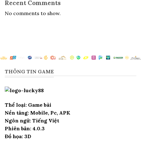
Recent Comments
No comments to show.
THÔNG TIN GAME
Thể loại: Game bài
Nền tảng: Mobile, Pc, APK
Ngôn ngữ: Tiếng Việt
Phiên bản: 4.0.3
Đồ họa: 3D