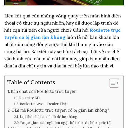
Liệu kết quả của những vòng quay trên màn hình điện
thoại có thực sự ngẫu nhiên, hay đã được lập trình để
hút cạn túi tiền của người chơi? Câu hỏi
Roulette trực
tuyến có bị gian lận không
luôn là nỗi băn khoăn lớn
nhất của cộng đồng cược thủ khi tham gia vào các
sòng bài ảo. Bài viết này sẽ bóc tách sự thật về cơ chế
vận hành của các nhà cái hiện nay, giúp bạn nhận diện
đâu là địa chỉ uy tín và đâu là cái bẫy lừa đảo tinh vi.
Table of Contents
Bản chất của Roulette trực tuyến
Roulette 3D
Roulette Live – Dealer Thật
Giải mã Roulette trực tuyến có bị gian lận không?
Lợi thế nhà cái đã đủ để họ thắng
Được giám sát nghiêm ngặt bởi các tổ chức quốc tế