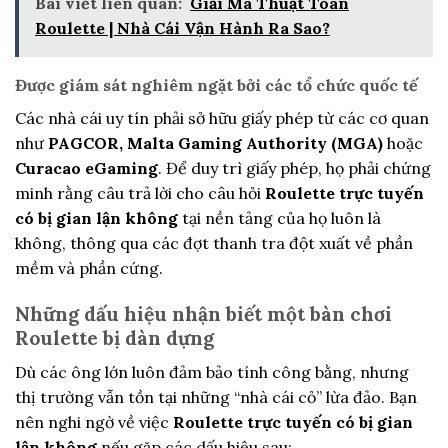
Bài viết liên quan:
Giải Mã Thuật Toán
Roulette | Nhà Cái Vận Hành Ra Sao?
Được giám sát nghiêm ngặt bởi các tổ chức quốc tế
Các nhà cái uy tín phải sở hữu giấy phép từ các cơ quan
như
PAGCOR, Malta Gaming Authority (MGA)
hoặc
Curacao eGaming
. Để duy trì giấy phép, họ phải chứng
minh rằng câu trả lời cho câu hỏi
Roulette trực tuyến
có bị gian lận không
tại nền tảng của họ luôn là
không, thông qua các đợt thanh tra đột xuất về phần
mềm và phần cứng.
Những dấu hiệu nhận biết một bàn chơi
Roulette bị dàn dựng
Dù các ông lớn luôn đảm bảo tính công bằng, nhưng
thị trường vẫn tồn tại những “nhà cái cỏ” lừa đảo. Bạn
nên nghi ngờ về việc
Roulette trực tuyến có bị gian
lận không
nếu gặp các dấu hiệu sau: