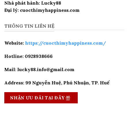
Nhà phát hành: Lucky88
Đại lý: cuocthimyhappiness.com
THÔNG TIN LIÊN HỆ
Website:
https://cuocthimyhappiness.com/
Hotline: 0928938666
Mail:
lucky88.info@gmail.com
Address: 99 Nguyễn Huệ, Phú Nhuận, TP. Huế
NHẬN ƯU ĐÃI TẠI ĐÂY