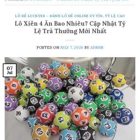
LÔ ĐỀ LUCKY88 – ĐÁNH LÔ ĐỀ ONLINE UY TÍN, TỶ LỆ CAO
Lô Xiên 4 Ăn Bao Nhiêu? Cập Nhật Tỷ
Lệ Trả Thưởng Mới Nhất
POSTED ON
JULY 7, 2026
BY
ADMIN
07
Jul