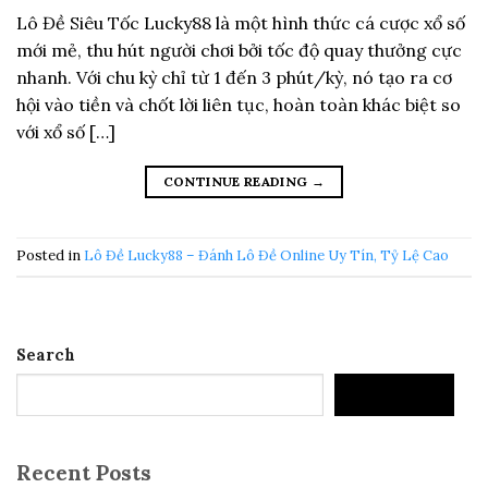
Lô Đề Siêu Tốc Lucky88 là một hình thức cá cược xổ số
mới mẻ, thu hút người chơi bởi tốc độ quay thưởng cực
nhanh. Với chu kỳ chỉ từ 1 đến 3 phút/kỳ, nó tạo ra cơ
hội vào tiền và chốt lời liên tục, hoàn toàn khác biệt so
với xổ số […]
CONTINUE READING
→
Posted in
Lô Đề Lucky88 – Đánh Lô Đề Online Uy Tín, Tỷ Lệ Cao
Search
SEARCH
Recent Posts