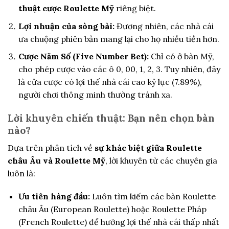
thuật cược Roulette Mỹ
riêng biệt.
Lợi nhuận của sòng bài:
Đương nhiên, các nhà cái
ưa chuộng phiên bản mang lại cho họ nhiều tiền hơn.
Cược Năm Số (Five Number Bet):
Chỉ có ở bàn Mỹ,
cho phép cược vào các ô 0, 00, 1, 2, 3. Tuy nhiên, đây
là cửa cược có lợi thế nhà cái cao kỷ lục (7.89%),
người chơi thông minh thường tránh xa.
Lời khuyên chiến thuật: Bạn nên chọn bàn
nào?
Dựa trên phân tích về
sự khác biệt giữa Roulette
châu Âu và Roulette Mỹ
, lời khuyên từ các chuyên gia
luôn là:
Ưu tiên hàng đầu:
Luôn tìm kiếm các bàn Roulette
châu Âu (European Roulette) hoặc Roulette Pháp
(French Roulette) để hưởng lợi thế nhà cái thấp nhất