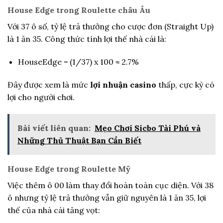
House Edge trong Roulette châu Âu
Với 37 ô số, tỷ lệ trả thưởng cho cược đơn (Straight Up)
là 1 ăn 35. Công thức tính lợi thế nhà cái là:
HouseEdge = (1/37) x 100 ≈ 2.7%
Đây được xem là mức
lợi nhuận casino
thấp, cực kỳ có
lợi cho người chơi.
Bài viết liên quan:
Mẹo Chơi Sicbo Tài Phú và
Những Thủ Thuật Bạn Cần Biết
House Edge trong Roulette Mỹ
Việc thêm ô 00 làm thay đổi hoàn toàn cục diện. Với 38
ô nhưng tỷ lệ trả thưởng vẫn giữ nguyên là 1 ăn 35, lợi
thế của nhà cái tăng vọt: