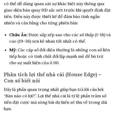
có thể dễ dàng quan sát sự khác biệt này thông qua
giao diện bàn quay HD sắc nét trước khi quyết định đặt
tiền. Điều này được thiết kế để đảm bảo tính ngẫu
nhiên và cân bằng cho từng phiên bản:
Châu Âu:
Được sắp xếp sao cho các số thấp (1-18) và
cao (19-36) xen kẽ nhau tốt nhất có thể.
Mỹ:
Các cặp số đối diện thường là những con số liên
tiếp hoặc có tính chất đối lập mạnh mẽ để bù trừ
cho sự xuất hiện của ô 00.
Phân tích lợi thế nhà cái (House Edge) –
Con số biết nói
Đây là phần quan trọng nhất giúp bạn trả lời câu hỏi
“Bàn nào có lợi?”. Lợi thế nhà cái là tỷ lệ phần trăm số
tiền đặt cược mà sòng bài dự kiến sẽ thu về trong dài
hạn.