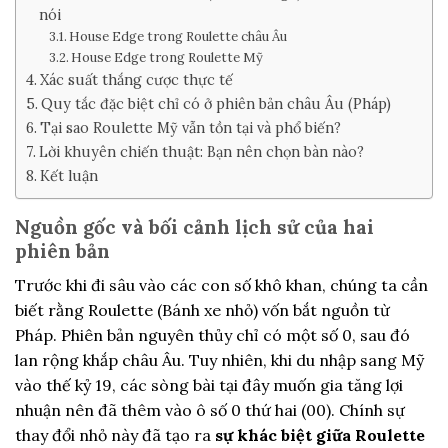
nói
House Edge trong Roulette châu Âu
House Edge trong Roulette Mỹ
Xác suất thắng cược thực tế
Quy tắc đặc biệt chỉ có ở phiên bản châu Âu (Pháp)
Tại sao Roulette Mỹ vẫn tồn tại và phổ biến?
Lời khuyên chiến thuật: Bạn nên chọn bàn nào?
Kết luận
Nguồn gốc và bối cảnh lịch sử của hai
phiên bản
Trước khi đi sâu vào các con số khô khan, chúng ta cần
biết rằng Roulette (Bánh xe nhỏ) vốn bắt nguồn từ
Pháp. Phiên bản nguyên thủy chỉ có một số 0, sau đó
lan rộng khắp châu Âu. Tuy nhiên, khi du nhập sang Mỹ
vào thế kỷ 19, các sòng bài tại đây muốn gia tăng lợi
nhuận nên đã thêm vào ô số 0 thứ hai (00). Chính sự
thay đổi nhỏ này đã tạo ra
sự khác biệt giữa Roulette