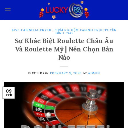
Skip
to
content
LIVE CASINO LUCKY88 – TRẢI NGHIỆM CASINO TRỰC TUYẾN
ĐỈNH CAO
Sự Khác Biệt Roulette Châu Âu
Và Roulette Mỹ | Nên Chọn Bàn
Nào
POSTED ON
FEBRUARY 9, 2026
BY
ADMIN
09
Feb