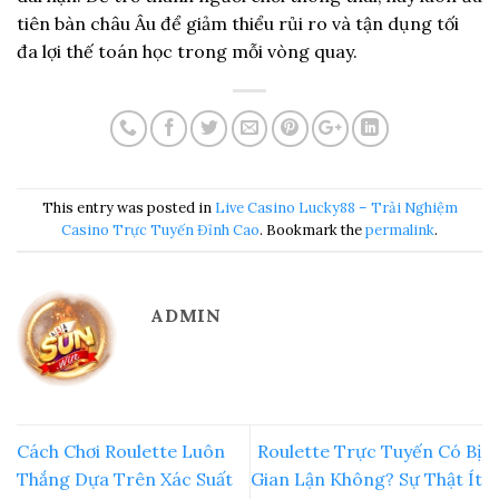
tiên bàn châu Âu để giảm thiểu rủi ro và tận dụng tối
đa lợi thế toán học trong mỗi vòng quay.
This entry was posted in
Live Casino Lucky88 – Trải Nghiệm
Casino Trực Tuyến Đỉnh Cao
. Bookmark the
permalink
.
ADMIN
Cách Chơi Roulette Luôn
Roulette Trực Tuyến Có Bị
Thắng Dựa Trên Xác Suất
Gian Lận Không? Sự Thật Ít