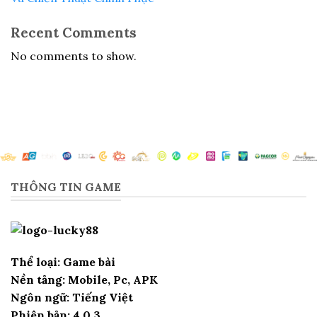
Recent Comments
No comments to show.
THÔNG TIN GAME
Thể loại: Game bài
Nền tảng: Mobile, Pc, APK
Ngôn ngữ: Tiếng Việt
Phiên bản: 4.0.3