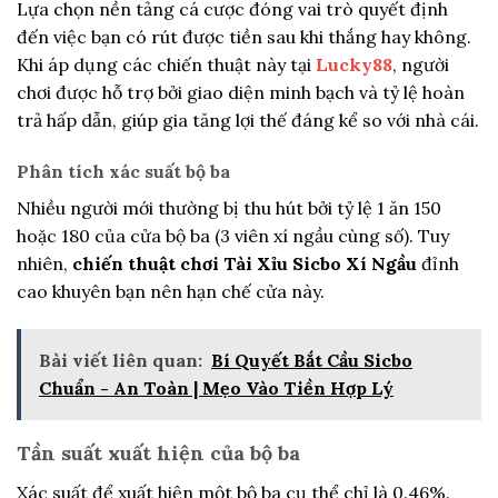
Lựa chọn nền tảng cá cược đóng vai trò quyết định
đến việc bạn có rút được tiền sau khi thắng hay không.
Khi áp dụng các chiến thuật này tại
Lucky88
, người
chơi được hỗ trợ bởi giao diện minh bạch và tỷ lệ hoàn
trả hấp dẫn, giúp gia tăng lợi thế đáng kể so với nhà cái.
Phân tích xác suất bộ ba
Nhiều người mới thường bị thu hút bởi tỷ lệ 1 ăn 150
hoặc 180 của cửa bộ ba (3 viên xí ngầu cùng số). Tuy
nhiên,
chiến thuật chơi Tài Xỉu Sicbo Xí Ngầu
đỉnh
cao khuyên bạn nên hạn chế cửa này.
Bài viết liên quan:
Bí Quyết Bắt Cầu Sicbo
Chuẩn - An Toàn | Mẹo Vào Tiền Hợp Lý
Tần suất xuất hiện của bộ ba
Xác suất để xuất hiện một bộ ba cụ thể chỉ là 0.46%.