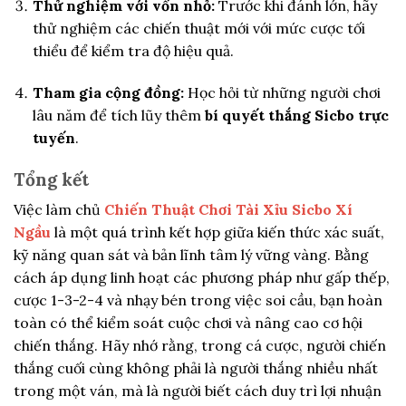
Thử nghiệm với vốn nhỏ:
Trước khi đánh lớn, hãy
thử nghiệm các chiến thuật mới với mức cược tối
thiểu để kiểm tra độ hiệu quả.
Tham gia cộng đồng:
Học hỏi từ những người chơi
lâu năm để tích lũy thêm
bí quyết thắng Sicbo trực
tuyến
.
Tổng kết
Việc làm chủ
Chiến Thuật Chơi Tài Xỉu Sicbo Xí
Ngầu
là một quá trình kết hợp giữa kiến thức xác suất,
kỹ năng quan sát và bản lĩnh tâm lý vững vàng. Bằng
cách áp dụng linh hoạt các phương pháp như gấp thếp,
cược 1-3-2-4 và nhạy bén trong việc soi cầu, bạn hoàn
toàn có thể kiểm soát cuộc chơi và nâng cao cơ hội
chiến thắng. Hãy nhớ rằng, trong cá cược, người chiến
thắng cuối cùng không phải là người thắng nhiều nhất
trong một ván, mà là người biết cách duy trì lợi nhuận