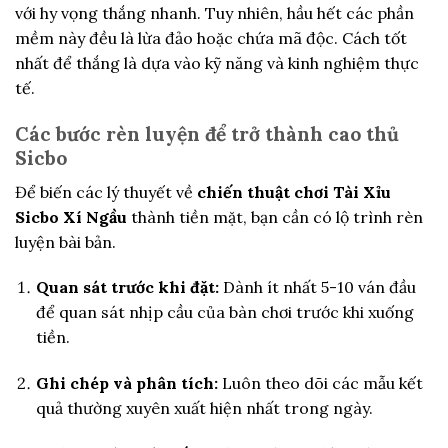
với hy vọng thắng nhanh. Tuy nhiên, hầu hết các phần
mềm này đều là lừa đảo hoặc chứa mã độc. Cách tốt
nhất để thắng là dựa vào kỹ năng và kinh nghiệm thực
tế.
Các bước rèn luyện để trở thành cao thủ
Sicbo
Để biến các lý thuyết về
chiến thuật chơi Tài Xỉu
Sicbo Xí Ngầu
thành tiền mặt, bạn cần có lộ trình rèn
luyện bài bản.
Quan sát trước khi đặt:
Dành ít nhất 5-10 ván đầu
để quan sát nhịp cầu của bàn chơi trước khi xuống
tiền.
Ghi chép và phân tích:
Luôn theo dõi các mẫu kết
quả thường xuyên xuất hiện nhất trong ngày.