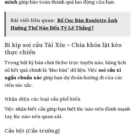
minh
giúp bảo toàn thành quả lao động của bạn.
Bài viết liên quan:
Bố Cục Bàn Roulette Ảnh
Hưởng Thế Nào Đến Tỷ Lệ Thắng?
Bí kíp soi cầu Tài Xỉu – Chìa khóa lật kèo
thực chiến
Trong bất kỳ bàn chơi Sicbo trực tuyến nào, bảng lịch
sử kết quả chính là “kho báu” dữ liệu. Việc
soi cầu xí
ngầu chuẩn xác
giúp bạn dự đoán hướng đi của các
viên xúc xắc.
Nhận diện các loại cầu phổ biến
Việc nhận biết cầu giúp bạn biết lúc nào nên đánh mạnh
tay, lúc nào nên quan sát.
Cầu bệt (Cầu trường)