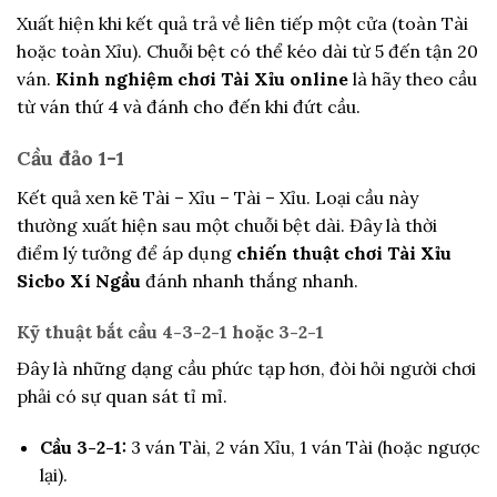
Xuất hiện khi kết quả trả về liên tiếp một cửa (toàn Tài
hoặc toàn Xỉu). Chuỗi bệt có thể kéo dài từ 5 đến tận 20
ván.
Kinh nghiệm chơi Tài Xỉu online
là hãy theo cầu
từ ván thứ 4 và đánh cho đến khi đứt cầu.
Cầu đảo 1-1
Kết quả xen kẽ Tài – Xỉu – Tài – Xỉu. Loại cầu này
thường xuất hiện sau một chuỗi bệt dài. Đây là thời
điểm lý tưởng để áp dụng
chiến thuật chơi Tài Xỉu
Sicbo Xí Ngầu
đánh nhanh thắng nhanh.
Kỹ thuật bắt cầu 4-3-2-1 hoặc 3-2-1
Đây là những dạng cầu phức tạp hơn, đòi hỏi người chơi
phải có sự quan sát tỉ mỉ.
Cầu 3-2-1:
3 ván Tài, 2 ván Xỉu, 1 ván Tài (hoặc ngược
lại).