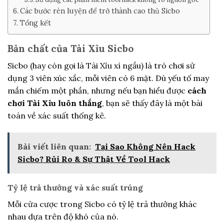
Các bước rèn luyện để trở thành cao thủ Sicbo
Tổng kết
Bản chất của Tài Xỉu Sicbo
Sicbo (hay còn gọi là Tài Xỉu xí ngầu) là trò chơi sử
dụng 3 viên xúc xắc, mỗi viên có 6 mặt. Dù yếu tố may
mắn chiếm một phần, nhưng nếu bạn hiểu được
cách
chơi Tài Xỉu luôn thắng
, bạn sẽ thấy đây là một bài
toán về xác suất thống kê.
Bài viết liên quan:
Tại Sao Không Nên Hack
Sicbo? Rủi Ro & Sự Thật Về Tool Hack
Tỷ lệ trả thưởng và xác suất trúng
Mỗi cửa cược trong Sicbo có tỷ lệ trả thưởng khác
nhau dựa trên độ khó của nó.