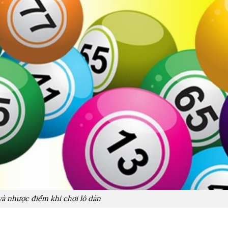
và nhược điểm khi chơi lô dàn