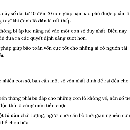
 dãy số dài từ 10 đến 20 con giúp bạn bao phủ được phần lớ
g tay” khi đánh
lô dàn
là rất thấp.
không bị áp lực nặng nề vào một con số duy nhất. Điều này
 để đưa ra các quyết định sáng suốt hơn.
pháp giúp bảo toàn vốn cực tốt cho những ai có nguồn tài
i.
 nhiều con số, bạn cần một số vốn nhất định để rải đều cho
iền thắng phải bù đắp cho những con lô không về, nên số ti
g độc thủ lô cùng mức tiền cược.
ột
lô dàn
chất lượng, người chơi cần bỏ thời gian nghiên cứu
 thể chọn bừa.