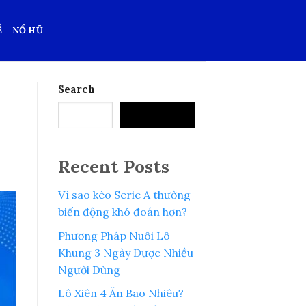
Ề
NỔ HŨ
Search
SEARCH
Recent Posts
Vì sao kèo Serie A thường
biến động khó đoán hơn?
Phương Pháp Nuôi Lô
Khung 3 Ngày Được Nhiều
Người Dùng
Lô Xiên 4 Ăn Bao Nhiêu?