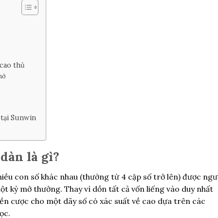
cao thủ
hớ
 tại Sunwin
dàn là gì?
iều con số khác nhau (thường từ 4 cặp số trở lên) được ngư
t kỳ mở thưởng. Thay vì dồn tất cả vốn liếng vào duy nhất
iền cược cho một dãy số có xác suất về cao dựa trên các
ọc.