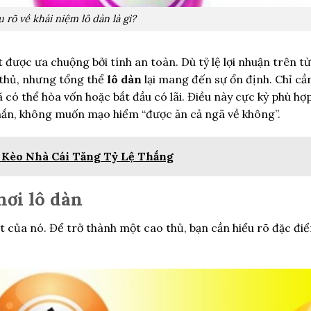
u rõ về khái niệm lô dàn là gì?
ất được ưa chuộng bởi tính an toàn. Dù tỷ lệ lợi nhuận trên t
thủ, nhưng tổng thể
lô dàn
lại mang đến sự ổn định. Chỉ cầ
 có thể hòa vốn hoặc bắt đầu có lãi. Điều này cực kỳ phù hợ
chắn, không muốn mạo hiểm “được ăn cả ngã về không”.
 Kèo Nhà Cái Tăng Tỷ Lệ Thắng
hơi lô dàn
 của nó. Để trở thành một cao thủ, bạn cần hiểu rõ đặc đi