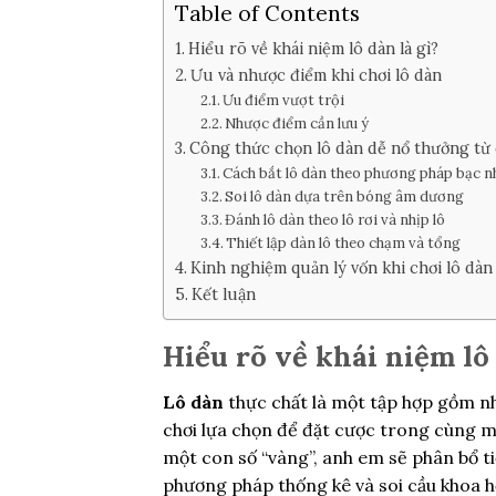
Table of Contents
Hiểu rõ về khái niệm lô dàn là gì?
Ưu và nhược điểm khi chơi lô dàn
Ưu điểm vượt trội
Nhược điểm cần lưu ý
Công thức chọn lô dàn dễ nổ thưởng từ 
Cách bắt lô dàn theo phương pháp bạc n
Soi lô dàn dựa trên bóng âm dương
Đánh lô dàn theo lô rơi và nhịp lô
Thiết lập dàn lô theo chạm và tổng
Kinh nghiệm quản lý vốn khi chơi lô dàn
Kết luận
Hiểu rõ về khái niệm lô 
Lô dàn
thực chất là một tập hợp gồm nh
chơi lựa chọn để đặt cược trong cùng mộ
một con số “vàng”, anh em sẽ phân bổ t
phương pháp thống kê và soi cầu khoa h