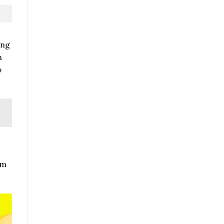
ừng
n
p
ểm