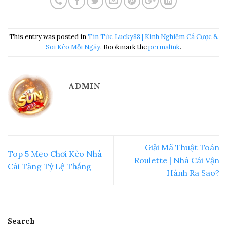
This entry was posted in
Tin Tức Lucky88 | Kinh Nghiệm Cá Cược &
Soi Kèo Mỗi Ngày
. Bookmark the
permalink
.
ADMIN
Giải Mã Thuật Toán
Top 5 Mẹo Chơi Kèo Nhà
Roulette | Nhà Cái Vận
Cái Tăng Tỷ Lệ Thắng
Hành Ra Sao?
Search