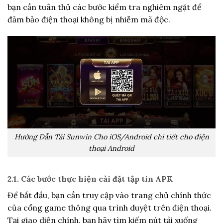
bạn cần tuân thủ các bước kiểm tra nghiêm ngặt để
đảm bảo điện thoại không bị nhiễm mã độc.
Hướng Dẫn Tải Sunwin Cho iOS/Android chi tiết cho điện
thoại Android
2.1. Các bước thực hiện cài đặt tập tin APK
Để bắt đầu, bạn cần truy cập vào trang chủ chính thức
của cổng game thông qua trình duyệt trên điện thoại.
Tại giao diện chính, bạn hãy tìm kiếm nút tải xuống