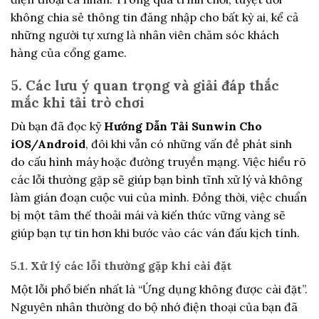
không chia sẻ thông tin đăng nhập cho bất kỳ ai, kể cả
những người tự xưng là nhân viên chăm sóc khách
hàng của cổng game.
5. Các lưu ý quan trọng và giải đáp thắc
mắc khi tải trò chơi
Dù bạn đã đọc kỹ
Hướng Dẫn Tải Sunwin Cho
iOS/Android
, đôi khi vẫn có những vấn đề phát sinh
do cấu hình máy hoặc đường truyền mạng. Việc hiểu rõ
các lỗi thường gặp sẽ giúp bạn bình tĩnh xử lý và không
làm gián đoạn cuộc vui của mình. Đồng thời, việc chuẩn
bị một tâm thế thoải mái và kiến thức vững vàng sẽ
giúp bạn tự tin hơn khi bước vào các ván đấu kịch tính.
5.1. Xử lý các lỗi thường gặp khi cài đặt
Một lỗi phổ biến nhất là “Ứng dụng không được cài đặt”.
Nguyên nhân thường do bộ nhớ điện thoại của bạn đã