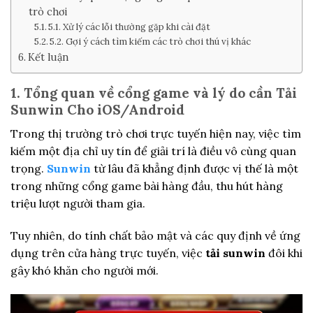
trò chơi
5.1. Xử lý các lỗi thường gặp khi cài đặt
5.2. Gợi ý cách tìm kiếm các trò chơi thú vị khác
Kết luận
1. Tổng quan về cổng game và lý do cần Tải
Sunwin Cho iOS/Android
Trong thị trường trò chơi trực tuyến hiện nay, việc tìm
kiếm một địa chỉ uy tín để giải trí là điều vô cùng quan
trọng.
Sunwin
từ lâu đã khẳng định được vị thế là một
trong những cổng game bài hàng đầu, thu hút hàng
triệu lượt người tham gia.
Tuy nhiên, do tính chất bảo mật và các quy định về ứng
dụng trên cửa hàng trực tuyến, việc
tải sunwin
đôi khi
gây khó khăn cho người mới.