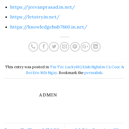
https://jeevanprasad.in.net/
https://letstry.in.net/
https://knowledgehub7860.in.net/
This entry was posted in
Tin Tức Lucky88 | Kinh Nghiệm Cá Cược &
Soi Kèo Mỗi Ngày
. Bookmark the
permalink
.
ADMIN