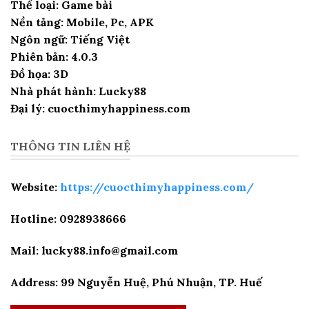
Thể loại: Game bài
Nền tảng: Mobile, Pc, APK
Ngôn ngữ: Tiếng Việt
Phiên bản: 4.0.3
Đồ họa: 3D
Nhà phát hành: Lucky88
Đại lý: cuocthimyhappiness.com
THÔNG TIN LIÊN HỆ
Website:
https://cuocthimyhappiness.com/
Hotline: 0928938666
Mail:
lucky88.info@gmail.com
Address: 99 Nguyễn Huệ, Phú Nhuận, TP. Huế