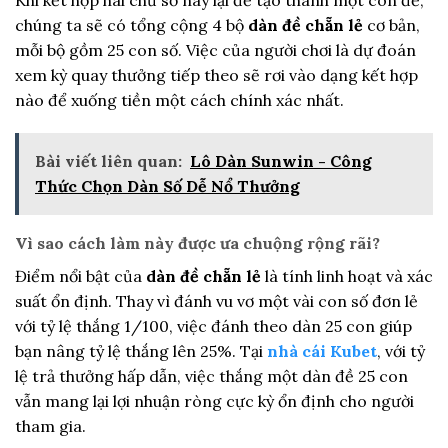
chúng ta sẽ có tổng cộng 4 bộ
dàn đề chẵn lẻ
cơ bản,
mỗi bộ gồm 25 con số. Việc của người chơi là dự đoán
xem kỳ quay thưởng tiếp theo sẽ rơi vào dạng kết hợp
nào để xuống tiền một cách chính xác nhất.
Bài viết liên quan:
Lô Dàn Sunwin - Công
Thức Chọn Dàn Số Dễ Nổ Thưởng
Vì sao cách làm này được ưa chuộng rộng rãi?
Điểm nổi bật của
dàn đề chẵn lẻ
là tính linh hoạt và xác
suất ổn định. Thay vì đánh vu vơ một vài con số đơn lẻ
với tỷ lệ thắng 1/100, việc đánh theo dàn 25 con giúp
bạn nâng tỷ lệ thắng lên 25%. Tại
nhà cái Kubet
, với tỷ
lệ trả thưởng hấp dẫn, việc thắng một dàn đề 25 con
vẫn mang lại lợi nhuận ròng cực kỳ ổn định cho người
tham gia.