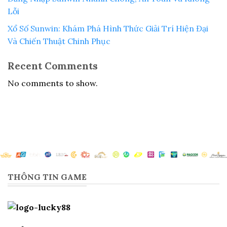
Lỗi
Xổ Số Sunwin: Khám Phá Hình Thức Giải Trí Hiện Đại
Và Chiến Thuật Chinh Phục
Recent Comments
No comments to show.
THÔNG TIN GAME