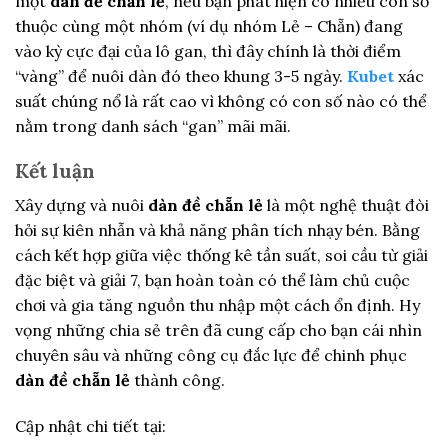
một
dàn đề chẵn lẻ
, nếu bạn phát hiện có nhiều con số
thuộc cùng một nhóm (ví dụ nhóm Lẻ – Chẵn) đang
vào kỳ cực đại của lô gan, thì đây chính là thời điểm
“vàng” để nuôi dàn đó theo khung 3-5 ngày.
Kubet
xác
suất chúng nổ là rất cao vì không có con số nào có thể
nằm trong danh sách “gan” mãi mãi.
Kết luận
Xây dựng và nuôi
dàn đề chẵn lẻ
là một nghệ thuật đòi
hỏi sự kiên nhẫn và khả năng phân tích nhạy bén. Bằng
cách kết hợp giữa việc thống kê tần suất, soi cầu từ giải
đặc biệt và giải 7, bạn hoàn toàn có thể làm chủ cuộc
chơi và gia tăng nguồn thu nhập một cách ổn định. Hy
vọng những chia sẻ trên đã cung cấp cho bạn cái nhìn
chuyên sâu và những công cụ đắc lực để chinh phục
dàn đề chẵn lẻ
thành công.
Cập nhật chi tiết tại: