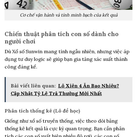
Cơ chế vận hành và tính minh bạch của kết quả
Chiến thuật phân tích con số dành cho
người chơi
Dù Xổ số Sunwin mang tính ngẫu nhiên, nhưng việc áp
dụng tư duy logic sẽ giúp bạn gia tăng xác suất thành
công đáng kể.
Bài viết liên quan:
Lô Xiên 4 Ăn Bao Nhiêu?
Cập Nhật Tỷ Lệ Trả Thưởng Mới Nhất
Phân tích thống kê (Lô đề học)
Giống như xổ số truyền thống, việc theo dõi bảng
thống kê kết quả là cực kỳ quan trọng. Bạn cần phân
tích các con số xuất hiện nhiều (lô rơi), các con số