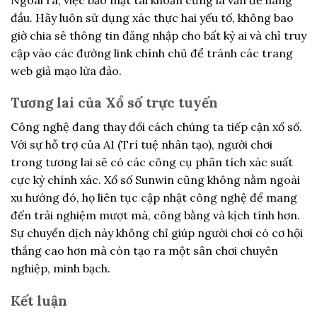
đầu. Hãy luôn sử dụng xác thực hai yếu tố, không bao
giờ chia sẻ thông tin đăng nhập cho bất kỳ ai và chỉ truy
cập vào các đường link chính chủ để tránh các trang
web giả mạo lừa đảo.
Tương lai của Xổ số trực tuyến
Công nghệ đang thay đổi cách chúng ta tiếp cận xổ số.
Với sự hỗ trợ của AI (Trí tuệ nhân tạo), người chơi
trong tương lai sẽ có các công cụ phân tích xác suất
cực kỳ chính xác. Xổ số Sunwin cũng không nằm ngoài
xu hướng đó, họ liên tục cập nhật công nghệ để mang
đến trải nghiệm mượt mà, công bằng và kịch tính hơn.
Sự chuyển dịch này không chỉ giúp người chơi có cơ hội
thắng cao hơn mà còn tạo ra một sân chơi chuyên
nghiệp, minh bạch.
Kết luận