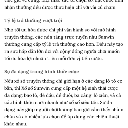
việc giữ vé cứng. Mọi thao tác từ chọn số, đặt cược đến
nhận thưởng đều được thực hiện chỉ với vài cú chạm.
Tỷ lệ trả thưởng vượt trội
Nhờ tối ưu hóa được chi phí vận hành so với mô hình
truyền thống, các nền tảng trực tuyến như Sunwin
thường cung cấp tỷ lệ trả thưởng cao hơn. Điều này tạo
ra sức hấp dẫn lớn đối với cộng đồng người chơi muốn
tối ưu hóa lợi nhuận trên mỗi đơn vị tiền cược.
Sự đa dạng trong hình thức cược
Nếu xổ số truyền thống chỉ giới hạn ở các dạng lô tô cơ
bản, thì Xổ số Sunwin cung cấp một hệ sinh thái cược
đa dạng: bao lô, đề đầu, đề đuôi, ba càng, lô xiên, và cả
các hình thức chơi nhanh như xổ số siêu tốc. Sự đa
dạng này giúp người chơi không bao giờ cảm thấy nhàm
chán và có nhiều lựa chọn để áp dụng các chiến thuật
khác nhau.