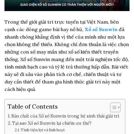
Trong thế giới giải trí trực tuyến tại Việt Nam, bên
cạnh các dòng game bài hay nổ hũ,
Xổ số Sunwin
đã
nhanh chóng khẳng định vị thế của mình như một lựa
chọn không thể thiếu. Không chỉ đơn thuần là việc chọn
những con số may mắn như xổ số kiến thiết truyền
thống, Xổ số Sunwin mang đến một trải nghiệm tốc độ,
tính minh bạch cao và tỷ lệ trả thưởng hấp dẫn. Bài viết
này sẽ đi sâu vào phân tích cơ chế, chiến thuật và tư
duy cần thiết để tham gia hình thức giải trí này một
cách hiệu quả.
Table of Contents
Bản chất của Xổ số Sunwin trong hệ sinh thái giải trí
Tại sao Xổ số Sunwin lại chiếm ưu thế?
Tính tiện lợi và linh hoạt