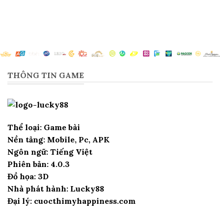
THÔNG TIN GAME
Thể loại: Game bài
Nền tảng: Mobile, Pc, APK
Ngôn ngữ: Tiếng Việt
Phiên bản: 4.0.3
Đồ họa: 3D
Nhà phát hành: Lucky88
Đại lý: cuocthimyhappiness.com