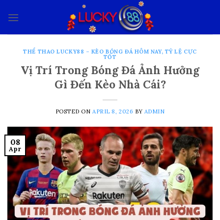
Skip
to
content
THỂ THAO LUCKY88 – KÈO BÓNG ĐÁ HÔM NAY, TỶ LỆ CỰC
TỐT
Vị Trí Trong Bóng Đá Ảnh Hưởng
Gì Đến Kèo Nhà Cái?
POSTED ON
APRIL 8, 2026
BY
ADMIN
08
Apr