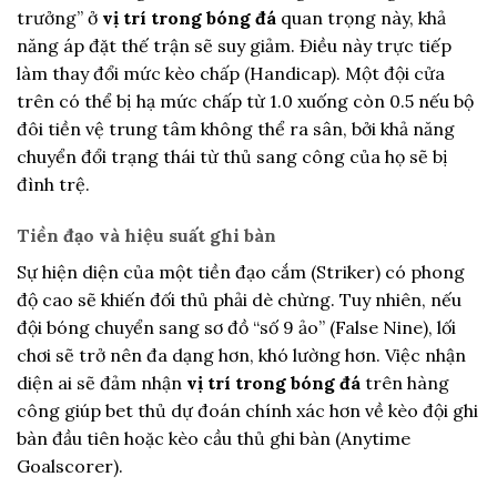
trưởng” ở
vị trí trong bóng đá
quan trọng này, khả
năng áp đặt thế trận sẽ suy giảm. Điều này trực tiếp
làm thay đổi mức kèo chấp (Handicap). Một đội cửa
trên có thể bị hạ mức chấp từ 1.0 xuống còn 0.5 nếu bộ
đôi tiền vệ trung tâm không thể ra sân, bởi khả năng
chuyển đổi trạng thái từ thủ sang công của họ sẽ bị
đình trệ.
Tiền đạo và hiệu suất ghi bàn
Sự hiện diện của một tiền đạo cắm (Striker) có phong
độ cao sẽ khiến đối thủ phải dè chừng. Tuy nhiên, nếu
đội bóng chuyển sang sơ đồ “số 9 ảo” (False Nine), lối
chơi sẽ trở nên đa dạng hơn, khó lường hơn. Việc nhận
diện ai sẽ đảm nhận
vị trí trong bóng đá
trên hàng
công giúp bet thủ dự đoán chính xác hơn về kèo đội ghi
bàn đầu tiên hoặc kèo cầu thủ ghi bàn (Anytime
Goalscorer).