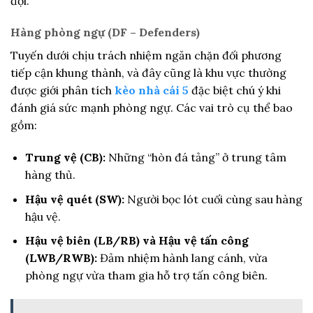
đội.
Hàng phòng ngự (DF – Defenders)
Tuyến dưới chịu trách nhiệm ngăn chặn đối phương
tiếp cận khung thành, và đây cũng là khu vực thường
được giới phân tích
kèo nhà cái 5
đặc biệt chú ý khi
đánh giá sức mạnh phòng ngự. Các vai trò cụ thể bao
gồm:
Trung vệ (CB):
Những “hòn đá tảng” ở trung tâm
hàng thủ.
Hậu vệ quét (SW):
Người bọc lót cuối cùng sau hàng
hậu vệ.
Hậu vệ biên (LB/RB) và Hậu vệ tấn công
(LWB/RWB):
Đảm nhiệm hành lang cánh, vừa
phòng ngự vừa tham gia hỗ trợ tấn công biên.