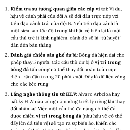
Kiểm tra sự tương quan giữa các cặp vị trí:
Ví dụ,
hậu vệ cánh phải của đội A sẽ đối đầu trực tiếp với
tiền đạo cánh trái của đội B. Nếu tiền đạo cánh là
một siêu sao tốc độ trong khi hậu vệ biên lại là một
cầu thủ trẻ ít kinh nghiệm, cánh đó sẽ là “tử huyệt”
dẫn đến bàn thắng.
Đánh giá chiều sâu ghế dự bị:
Bóng đá hiện đại cho
phép thay 5 người. Các cầu thủ dự bị ở
vị trí trong
bóng đá
tấn công có thể thay đổi hoàn toàn cục
diện trận đấu trong 20 phút cuối. Đây là dữ liệu vàng
cho các kèo rung.
Lắng nghe thông tin từ HLV:
Alvaro Arbeloa hay
bất kỳ HLV nào cũng có những triết lý riêng khi thay
đổi nhân sự. Việc một cầu thủ đa năng có thể đá
được nhiều
vị trí trong bóng đá
(như hậu vệ có thể
đẩy lên đá tiền vệ) sẽ tạo ra sự biến ảo, khiến các