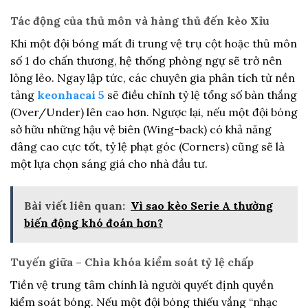
Tác động của thủ môn và hàng thủ đến kèo Xỉu
Khi một đội bóng mất đi trung vệ trụ cột hoặc thủ môn
số 1 do chấn thương, hệ thống phòng ngự sẽ trở nên
lỏng lẻo. Ngay lập tức, các chuyên gia phân tích từ nền
tảng
keonhacai 5
sẽ điều chỉnh tỷ lệ tổng số bàn thắng
(Over/Under) lên cao hơn. Ngược lại, nếu một đội bóng
sở hữu những hậu vệ biên (Wing-back) có khả năng
dâng cao cực tốt, tỷ lệ phạt góc (Corners) cũng sẽ là
một lựa chọn sáng giá cho nhà đầu tư.
Bài viết liên quan:
Vì sao kèo Serie A thường
biến động khó đoán hơn?
Tuyến giữa – Chìa khóa kiểm soát tỷ lệ chấp
Tiền vệ trung tâm chính là người quyết định quyền
kiểm soát bóng. Nếu một đội bóng thiếu vắng “nhạc